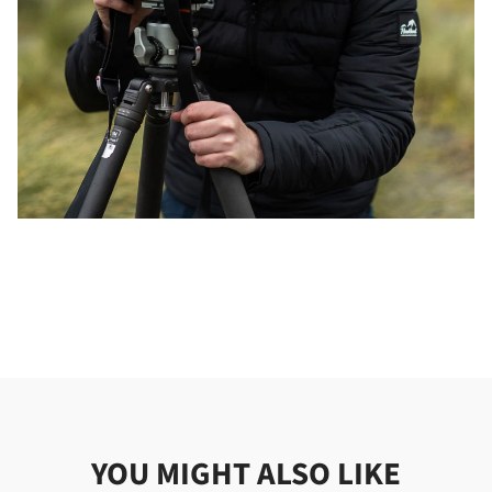
YOU MIGHT ALSO LIKE