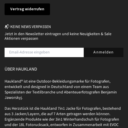
Vertrag widerrufen
📬 KEINE NEWS VERPASSEN
Jetzt in den Newsletter eintragen und keine Neuigkeiten & Sale
Aktionen verpassen
Anmelden
ÜBER HAUKLAND
Haukland® ist eine Outdoor-Bekleidungsmarke für Fotografen,
entwickelt und designed in Deutschland von einem Team aus
Spezialisten der Textilbranche und Abenteuerfotografen Benjamin
Jaworskyj.
Das Herzstück ist die Haukland 7in1 Jacke für Fotografen, bestehend
aus 3 Jacken/Layern, die auf 7 Arten getragen werden können.
Ergänzende Produkte wie der 3in1 Winterhandschuh für Fotografen
und der 18L Fotorucksack, entworfen in Zusammenarbeit mit EVOC