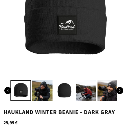
HAUKLAND WINTER BEANIE - DARK GRAY
29,99 €