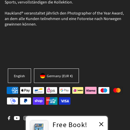
Sports, vervollständigen die Kollektion.
Haukland® veranstaltet jährlich den Photographer of the Year Award,
an dem alle Kunden teilnehmen und eine Fotoreise nach Norwegen
gewinnen können.
English
Germany (EUR €)
Free Book!